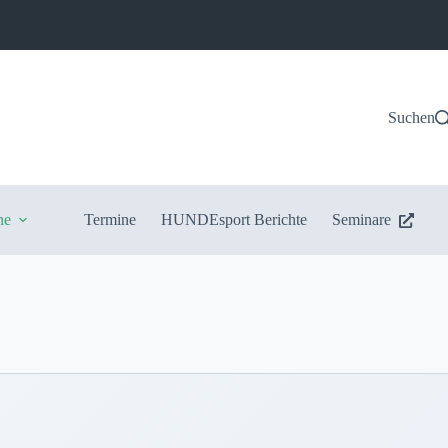
Suchen
ne
Termine
HUNDEsport Berichte
Seminare