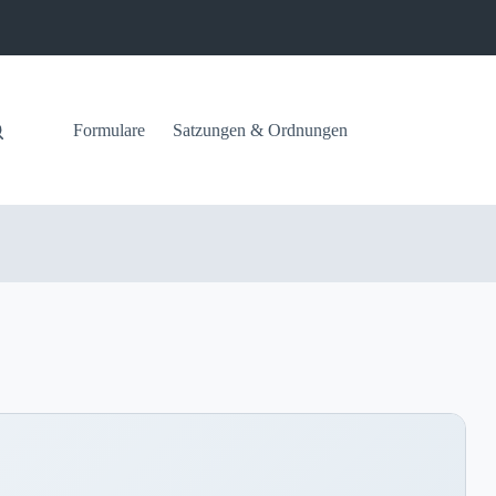
Formulare
Satzungen & Ordnungen