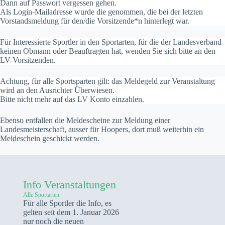
Dann auf Passwort vergessen gehen.
Als Login-Mailadresse wurde die genommen, die bei der letzten
Vorstandsmeldung für den/die Vorsitzende*n hinterlegt war.
Für Interessierte Sportler in den Sportarten, für die der Landesverband
keinen Obmann oder Beauftragten hat, wenden Sie sich bitte an den
LV-Vorsitzenden.
Achtung, für alle Sportsparten gilt: das Meldegeld zur Veranstaltung
wird an den Ausrichter Überwiesen.
Bitte nicht mehr auf das LV Konto einzahlen.
Ebenso entfallen die Meldescheine zur Meldung einer
Landesmeisterschaft, ausser für Hoopers, dort muß weiterhin ein
Meldeschein geschickt werden.
Info Veranstaltungen
Alle Sportarten
Für alle Sportler die Info, es
gelten seit dem 1. Januar 2026
nur noch die neuen