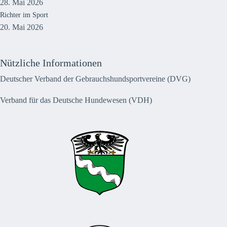
28. Mai 2026
Richter im Sport
20. Mai 2026
Nützliche Informationen
Deutscher Verband der Gebrauchshundsportvereine (DVG)
Verband für das Deutsche Hundewesen (VDH)