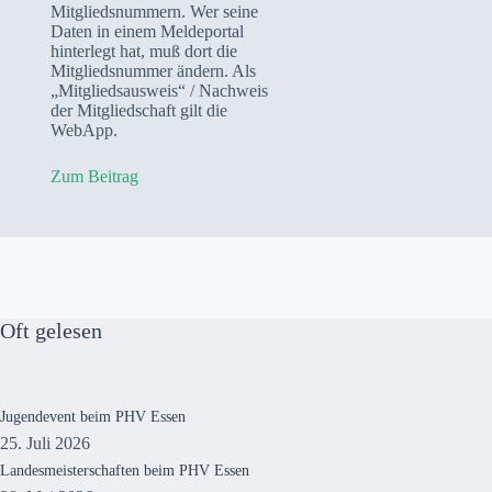
Mitgliedsnummern. Wer seine
Daten in einem Meldeportal
hinterlegt hat, muß dort die
Mitgliedsnummer ändern. Als
„Mitgliedsausweis“ / Nachweis
der Mitgliedschaft gilt die
WebApp.
Zum Beitrag
Oft gelesen
Jugendevent beim PHV Essen
25. Juli 2026
Landesmeisterschaften beim PHV Essen