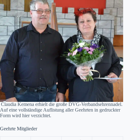
Claudia Kemena erhielt die große DVG-Verbandsehrennadel.
Auf eine vollständige Auflistung aller Geehrten in gedruckter
Form wird hier verzichtet.
Geehrte Mitglieder