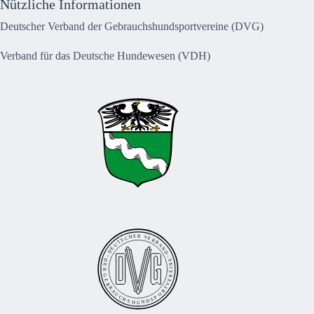
Nützliche Informationen
Deutscher Verband der Gebrauchshundsportvereine (DVG)
Verband für das Deutsche Hundewesen (VDH)