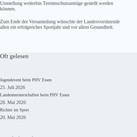
Umstellung weiterhin Terminschutzanträge gestellt werden
können.
Zum Ende der Versammlung wünschte der Landesvorsitzende
allen ein erfolgreiches Sportjahr und vor allem Gesundheit.
Oft gelesen
Jugendevent beim PHV Essen
25. Juli 2026
Landesmeisterschaften beim PHV Essen
28. Mai 2026
Richter im Sport
20. Mai 2026