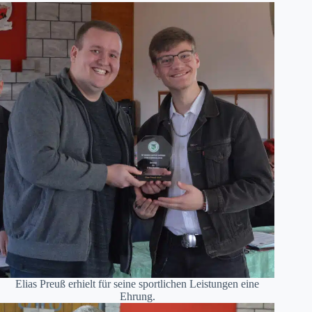
Elias Preuß erhielt für seine sportlichen Leistungen eine
Ehrung.