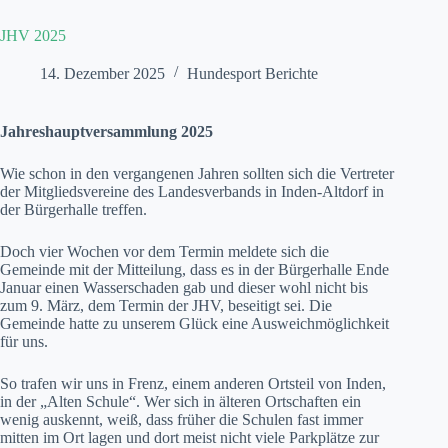
JHV 2025
14. Dezember 2025
Hundesport Berichte
Jahreshauptversammlung 2025
Wie schon in den vergangenen Jahren sollten sich die Vertreter
der Mitgliedsvereine des Landesverbands in Inden-Altdorf in
der Bürgerhalle treffen.
Doch vier Wochen vor dem Termin meldete sich die
Gemeinde mit der Mitteilung, dass es in der Bürgerhalle Ende
Januar einen Wasserschaden gab und dieser wohl nicht bis
zum 9. März, dem Termin der JHV, beseitigt sei. Die
Gemeinde hatte zu unserem Glück eine Ausweichmöglichkeit
für uns.
So trafen wir uns in Frenz, einem anderen Ortsteil von Inden,
in der „Alten Schule“. Wer sich in älteren Ortschaften ein
wenig auskennt, weiß, dass früher die Schulen fast immer
mitten im Ort lagen und dort meist nicht viele Parkplätze zur