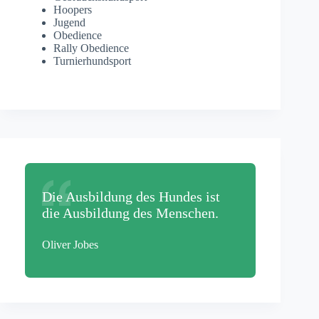
Hoopers
Jugend
Obedience
Rally Obedience
Turnierhundsport
Die Ausbildung des Hundes ist
die Ausbildung des Menschen.
Oliver Jobes