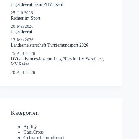
Jugendevent beim PHV Essen
25. Juli 2026
Richter im Sport
20. Mai 2026
Jugendevent
13. Mai 2026
Landesmeisterschaft Turnierhundsport 2026
25. April 2026
DVG – Bundessiegerprüfung 2026 im LV Westfalen,
MV Reken
20. April 2026
Kategorien
Agility
CaniCross
Gebrauchshundsport